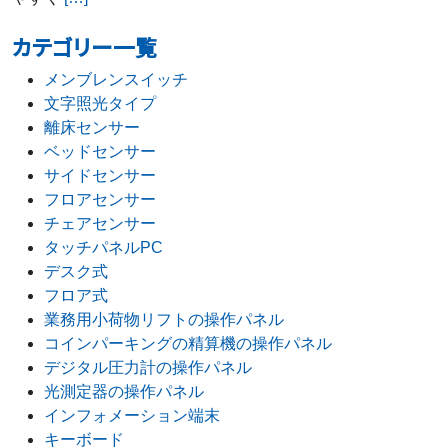
カテゴリー一覧
メンブレンスイッチ
文字照光タイプ
離床センサー
ベッドセンサー
サイドセンサー
フロアセンサー
チェアセンサー
タッチパネルPC
デスク式
フロア式
業務用小荷物リフトの操作パネル
コインパーキングの精算機の操作パネル
デジタル圧力計の操作パネル
光測定器の操作パネル
インフォメーション端末
キーボード