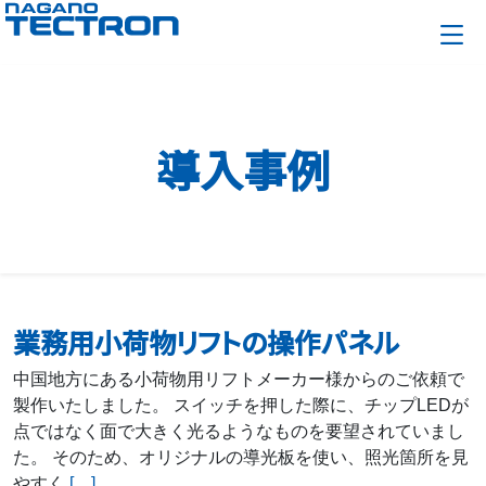
導入事例
業務用小荷物リフトの操作パネル
中国地方にある小荷物用リフトメーカー様からのご依頼で
製作いたしました。 スイッチを押した際に、チップLEDが
点ではなく面で大きく光るようなものを要望されていまし
た。 そのため、オリジナルの導光板を使い、照光箇所を見
やすく
[…]