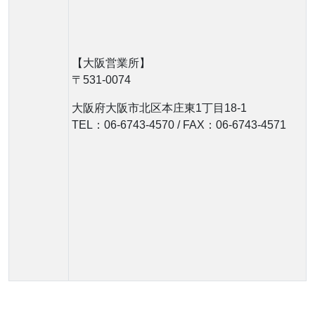
【大阪営業所】
〒531-0074
大阪府大阪市北区本庄東1丁目18-1
TEL：06-6743-4570 / FAX：06-6743-4571