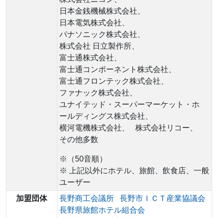
日本金銭機械株式会社、
日本電気株式会社、
パナソニック株式会社、
株式会社 日立製作所、
富士通株式会社、
富士通コンポーネント株式会社、
富士通フロンテック株式会社、
ファナック株式会社、
ユナイテッド・スーパーマーケット・ホ
ールディングス株式会社、
横河電機株式会社、
株式会社リコー、
その他多数
※（50音順）
※ 上記以外にホテル、旅館、飲食店、一般
ユーザー
加盟団体
長野商工会議所
長野市ＩＣＴ産業協議会
長野県旅館ホテル組合会