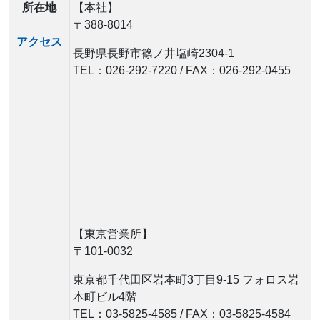
所在地
【本社】
〒388-8014
アクセス
長野県長野市篠ノ井塩崎2304-1
TEL：026-292-7220 / FAX：026-292-0455
【東京営業所】
〒101-0032
東京都千代田区岩本町3丁目9-15 フォロス岩
本町ビル4階
TEL：03-5825-4585 / FAX：03-5825-4584