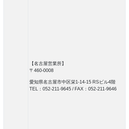
【名古屋営業所】
〒460-0008
愛知県名古屋市中区栄1-14-15 RSビル4階
TEL：052-211-9645 / FAX：052-211-9646