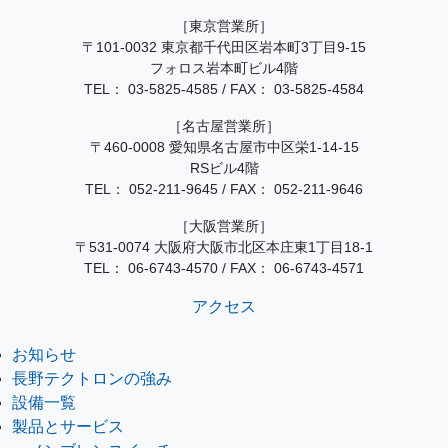
［東京営業所］
〒101-0032 東京都千代田区岩本町3丁目9-15
フォロス岩本町ビル4階
TEL：
03-5825-4585
/
FAX： 03-5825-4584
［名古屋営業所］
〒460-0008 愛知県名古屋市中区栄1-14-15
RSビル4階
TEL：
052-211-9645
/
FAX： 052-211-9646
［大阪営業所］
〒531-0074 大阪府大阪市北区本庄東1丁目18-1
TEL：
06-6743-4570
/
FAX： 06-6743-4571
アクセス
お知らせ
長野テクトロンの強み
設備一覧
製品とサービス