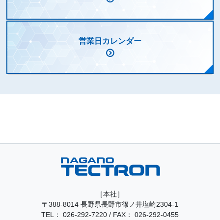
営業日カレンダー
［本社］
〒388-8014 長野県長野市篠ノ井塩崎2304-1
TEL：
026-292-7220
/
FAX： 026-292-0455