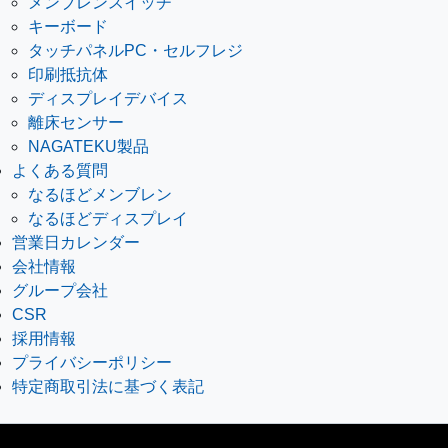
メンブレンスイッチ
キーボード
タッチパネルPC・セルフレジ
印刷抵抗体
ディスプレイデバイス
離床センサー
NAGATEKU製品
よくある質問
なるほどメンブレン
なるほどディスプレイ
営業日カレンダー
会社情報
グループ会社
CSR
採用情報
プライバシーポリシー
特定商取引法に基づく表記