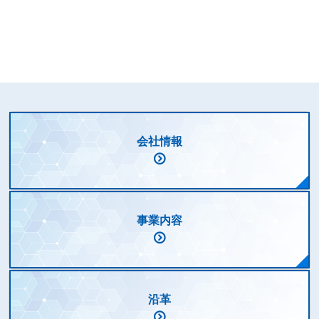
会社情報
事業内容
沿革