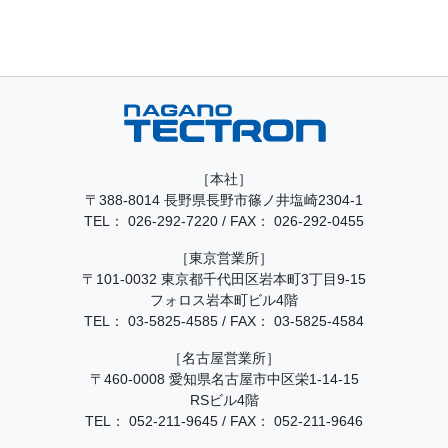
［本社］
〒388-8014 長野県長野市篠ノ井塩崎2304-1
TEL：
026-292-7220
/
FAX： 026-292-0455
［東京営業所］
〒101-0032 東京都千代田区岩本町3丁目9-15
フォロス岩本町ビル4階
TEL：
03-5825-4585
/
FAX： 03-5825-4584
［名古屋営業所］
〒460-0008 愛知県名古屋市中区栄1-14-15
RSビル4階
TEL：
052-211-9645
/
FAX： 052-211-9646