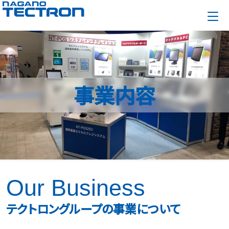
事業内容
Our Business
テクトロングループの事業について