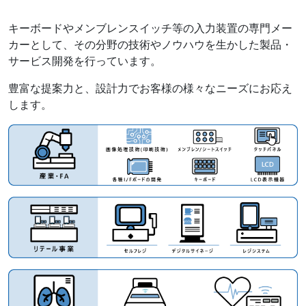
キーボードやメンブレンスイッチ等の入力装置の専門メー
カーとして、その分野の技術やノウハウを生かした製品・
サービス開発を行っています。
豊富な提案力と、設計力でお客様の様々なニーズにお応え
します。