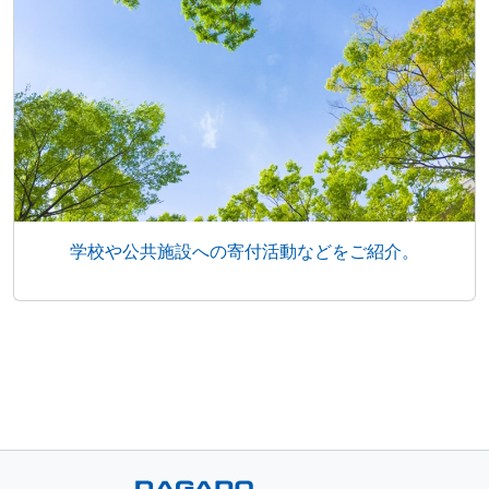
学校や公共施設への寄付活動などをご紹介。