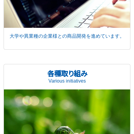
大学や異業種の企業様との商品開発を進めています。
各種取り組み
Various initiatives