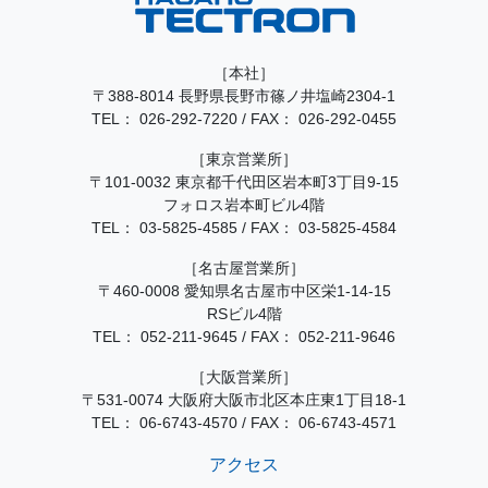
［本社］
〒388-8014 長野県長野市篠ノ井塩崎2304-1
TEL：
026-292-7220
/
FAX： 026-292-0455
［東京営業所］
〒101-0032 東京都千代田区岩本町3丁目9-15
フォロス岩本町ビル4階
TEL：
03-5825-4585
/
FAX： 03-5825-4584
［名古屋営業所］
〒460-0008 愛知県名古屋市中区栄1-14-15
RSビル4階
TEL：
052-211-9645
/
FAX： 052-211-9646
［大阪営業所］
〒531-0074 大阪府大阪市北区本庄東1丁目18-1
TEL：
06-6743-4570
/
FAX： 06-6743-4571
アクセス