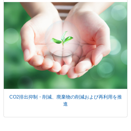
CO2排出抑制・削減、廃棄物の削減および再利用を推
進