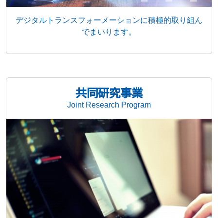
デジタルトランスフォーメーションに積極的取り組ん
でまいります。
共同研究事業
Joint Research Program