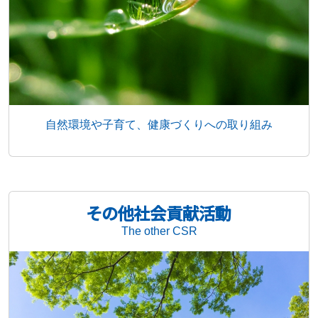
自然環境や子育て、健康づくりへの取り組み
その他社会貢献活動
The other CSR