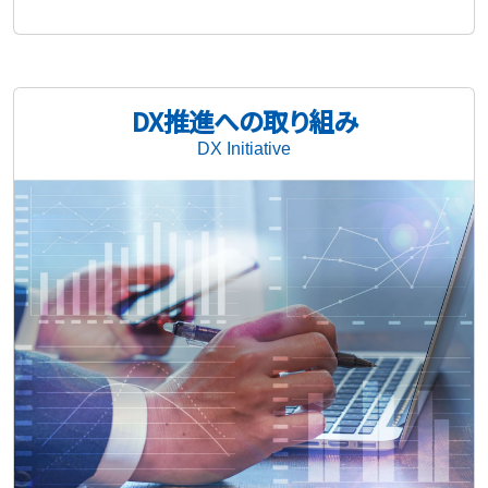
DX推進への取り組み
DX Initiative