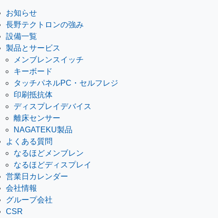
お知らせ
長野テクトロンの強み
設備一覧
製品とサービス
メンブレンスイッチ
キーボード
タッチパネルPC・セルフレジ
印刷抵抗体
ディスプレイデバイス
離床センサー
NAGATEKU製品
よくある質問
なるほどメンブレン
なるほどディスプレイ
営業日カレンダー
会社情報
グループ会社
CSR