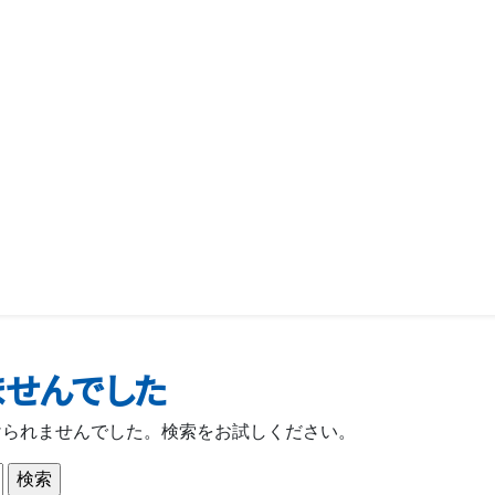
ませんでした
けられませんでした。検索をお試しください。