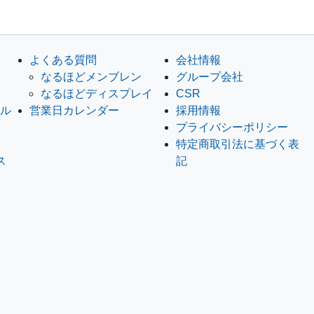
よくある質問
会社情報
なるほどメンブレン
グループ会社
なるほどディスプレイ
CSR
セル
営業日カレンダー
採用情報
プライバシーポリシー
特定商取引法に基づく表
ス
記