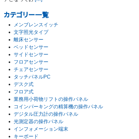
カテゴリー一覧
メンブレンスイッチ
文字照光タイプ
離床センサー
ベッドセンサー
サイドセンサー
フロアセンサー
チェアセンサー
タッチパネルPC
デスク式
フロア式
業務用小荷物リフトの操作パネル
コインパーキングの精算機の操作パネル
デジタル圧力計の操作パネル
光測定器の操作パネル
インフォメーション端末
キーボード