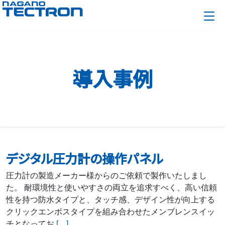
導入事例
デジタル圧力計の操作パネル
圧力計の製造メーカー様からのご依頼で製作いたしまし
た。 耐環境性と使いやすさの両立を追求すべく、高い信頼
性を持つ防水タイプと、タッチ感、デザイン性が向上する
クリックエンボスタイプを組み合わせたメンブレンスイッ
チとなってお
[…]