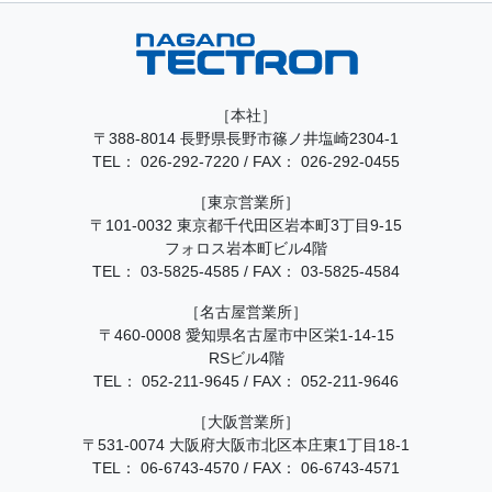
［本社］
〒388-8014 長野県長野市篠ノ井塩崎2304-1
TEL：
026-292-7220
/
FAX： 026-292-0455
［東京営業所］
〒101-0032 東京都千代田区岩本町3丁目9-15
フォロス岩本町ビル4階
TEL：
03-5825-4585
/
FAX： 03-5825-4584
［名古屋営業所］
〒460-0008 愛知県名古屋市中区栄1-14-15
RSビル4階
TEL：
052-211-9645
/
FAX： 052-211-9646
［大阪営業所］
〒531-0074 大阪府大阪市北区本庄東1丁目18-1
TEL：
06-6743-4570
/
FAX： 06-6743-4571