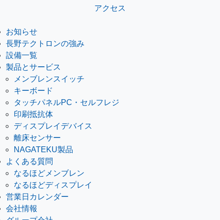
アクセス
お知らせ
長野テクトロンの強み
設備一覧
製品とサービス
メンブレンスイッチ
キーボード
タッチパネルPC・セルフレジ
印刷抵抗体
ディスプレイデバイス
離床センサー
NAGATEKU製品
よくある質問
なるほどメンブレン
なるほどディスプレイ
営業日カレンダー
会社情報