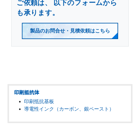
ご依頼は、
以下のフォームから
も承ります。
製品のお問合せ・見積依頼はこちら
印刷抵抗体
印刷抵抗基板
導電性インク（カーボン、銀ペースト）