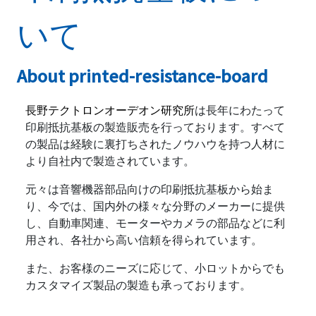
いて
About printed-resistance-board
長野テクトロンオーデオン研究所
は長年にわたって
印刷抵抗基板の製造販売を行っております。すべて
の製品は経験に裏打ちされたノウハウを持つ人材に
より自社内で製造されています。
元々は音響機器部品向けの印刷抵抗基板から始ま
り、今では、国内外の様々な分野のメーカーに提供
し、自動車関連、モーターやカメラの部品などに利
用され、各社から高い信頼を得られています。
また、お客様のニーズに応じて、小ロットからでも
カスタマイズ製品の製造も承っております。