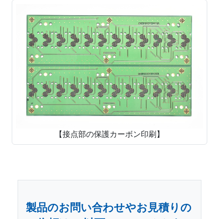
【接点部の保護カーボン印刷】
製品のお問い合わせやお見積りの