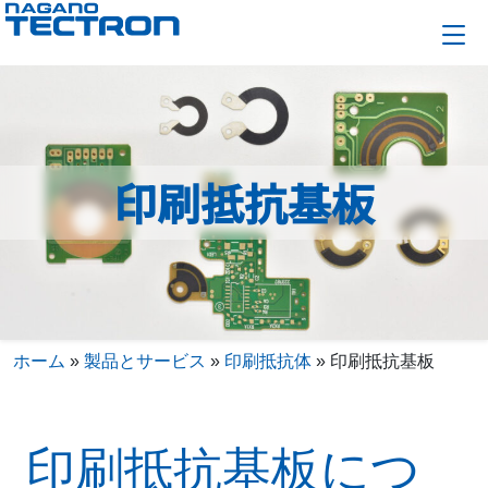
印刷抵抗基板
ホーム
»
製品とサービス
»
印刷抵抗体
»
印刷抵抗基板
印刷抵抗基板につ