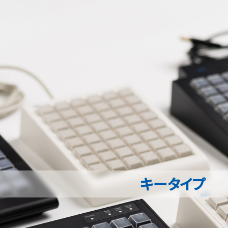
キータイプ