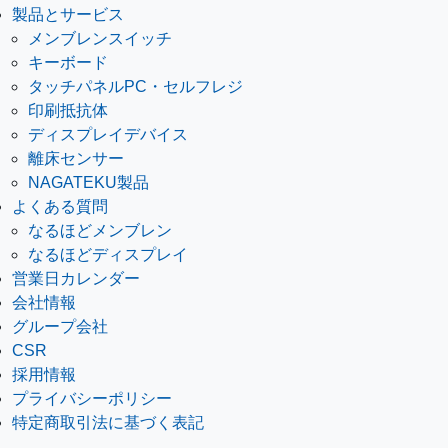
製品とサービス
メンブレンスイッチ
キーボード
タッチパネルPC・セルフレジ
印刷抵抗体
ディスプレイデバイス
離床センサー
NAGATEKU製品
よくある質問
なるほどメンブレン
なるほどディスプレイ
営業日カレンダー
会社情報
グループ会社
CSR
採用情報
プライバシーポリシー
特定商取引法に基づく表記