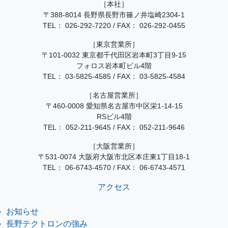
［本社］
〒388-8014 長野県長野市篠ノ井塩崎2304-1
TEL：
026-292-7220
/
FAX： 026-292-0455
［東京営業所］
〒101-0032 東京都千代田区岩本町3丁目9-15
フォロス岩本町ビル4階
TEL：
03-5825-4585
/
FAX： 03-5825-4584
［名古屋営業所］
〒460-0008 愛知県名古屋市中区栄1-14-15
RSビル4階
TEL：
052-211-9645
/
FAX： 052-211-9646
［大阪営業所］
〒531-0074 大阪府大阪市北区本庄東1丁目18-1
TEL：
06-6743-4570
/
FAX： 06-6743-4571
アクセス
お知らせ
長野テクトロンの強み