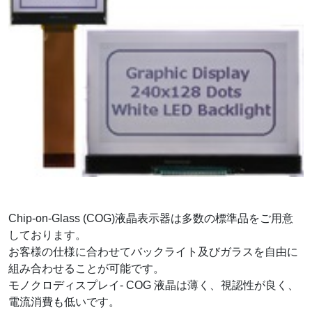
Chip-on-Glass (COG)液晶表示器は多数の標準品をご用意
しております。
お客様の仕様に合わせてバックライト及びガラスを自由に
組み合わせることが可能です。
モノクロディスプレイ- COG 液晶は薄く、視認性が良く、
電流消費も低いです。