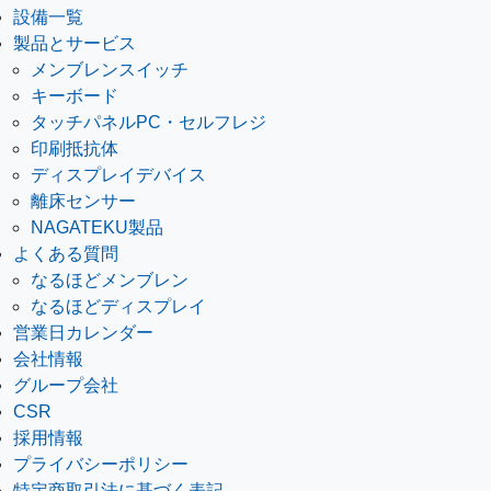
設備一覧
製品とサービス
メンブレンスイッチ
キーボード
タッチパネルPC・セルフレジ
印刷抵抗体
ディスプレイデバイス
離床センサー
NAGATEKU製品
よくある質問
なるほどメンブレン
なるほどディスプレイ
営業日カレンダー
会社情報
グループ会社
CSR
採用情報
プライバシーポリシー
特定商取引法に基づく表記