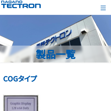
製品一覧
COGタイプ