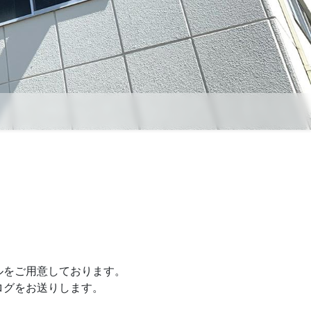
ルをご用意しております。
ログをお送りします。