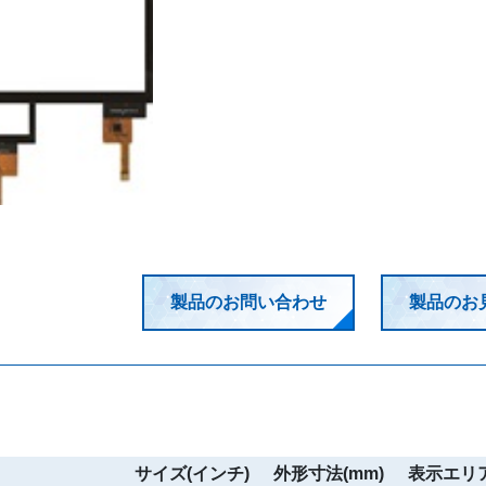
製品のお問い合わせ
製品のお
サイズ(インチ)
外形寸法(mm)
表示エリア