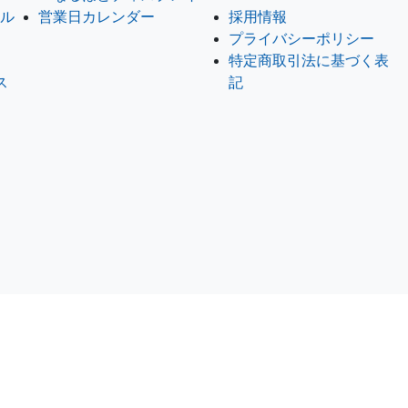
セル
営業日カレンダー
採用情報
プライバシーポリシー
特定商取引法に基づく表
ス
記