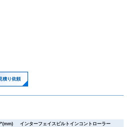
見積り依頼
(mm)
インターフェイスビルトインコントローラー