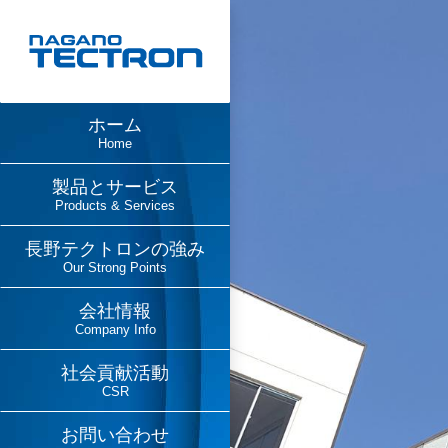
ホーム
Home
製品とサービス
Products & Services
長野テクトロンの強み
Our Strong Points
会社情報
Company Info
社会貢献活動
CSR
お問い合わせ