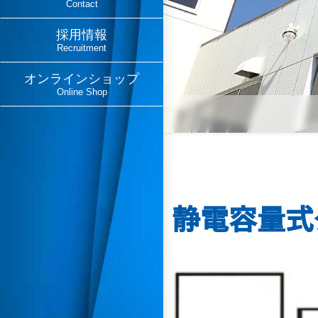
Contact
採用情報
Recruitment
オンラインショップ
Online Shop
静電容量式