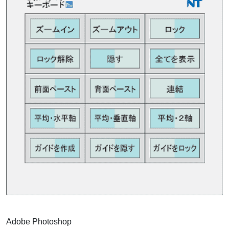
Adobe Photoshop