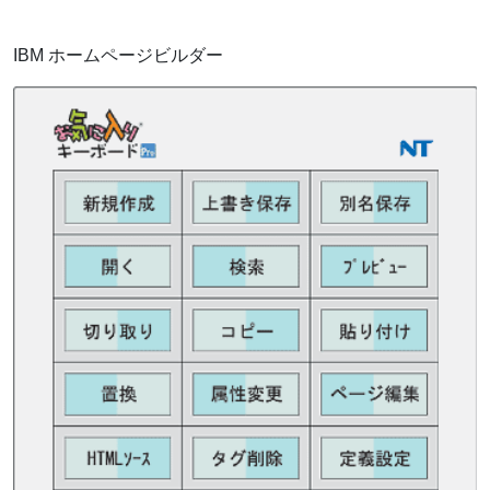
IBM ホームページビルダー