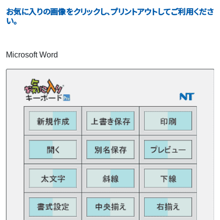
お気に入りの画像をクリックし、プリントアウトしてご利用くださ
い。
Microsoft Word