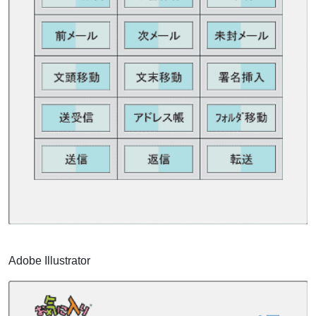
Adobe Illustrator