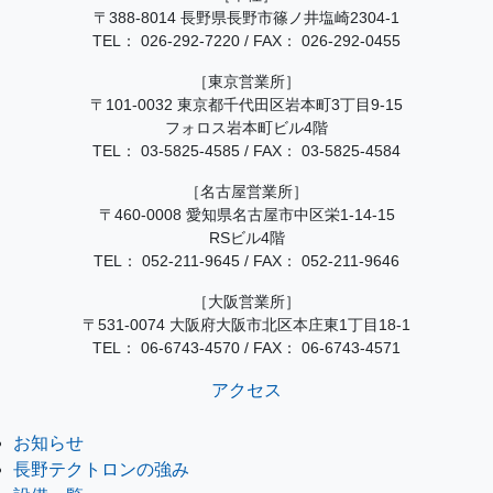
〒388-8014 長野県長野市篠ノ井塩崎2304-1
TEL：
026-292-7220
/
FAX： 026-292-0455
［東京営業所］
〒101-0032 東京都千代田区岩本町3丁目9-15
フォロス岩本町ビル4階
TEL：
03-5825-4585
/
FAX： 03-5825-4584
［名古屋営業所］
〒460-0008 愛知県名古屋市中区栄1-14-15
RSビル4階
TEL：
052-211-9645
/
FAX： 052-211-9646
［大阪営業所］
〒531-0074 大阪府大阪市北区本庄東1丁目18-1
TEL：
06-6743-4570
/
FAX： 06-6743-4571
アクセス
お知らせ
長野テクトロンの強み