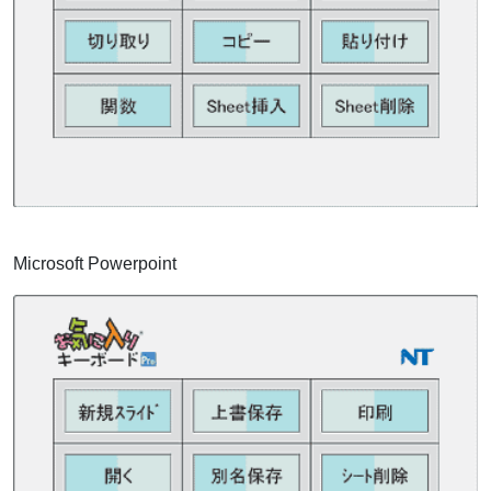
Microsoft Powerpoint