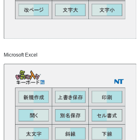
Microsoft Excel