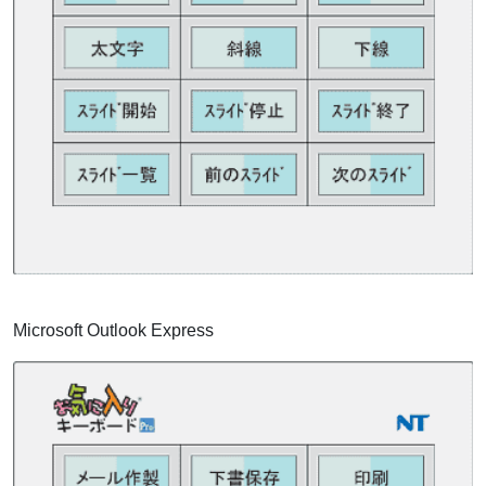
Microsoft Outlook Express