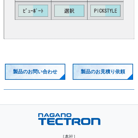
製品のお問い合わせ
製品のお見積り依頼
［本社］