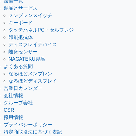
設備一覧
製品とサービス
メンブレンスイッチ
キーボード
タッチパネルPC・セルフレジ
印刷抵抗体
ディスプレイデバイス
離床センサー
NAGATEKU製品
よくある質問
なるほどメンブレン
なるほどディスプレイ
営業日カレンダー
会社情報
グループ会社
CSR
採用情報
プライバシーポリシー
特定商取引法に基づく表記