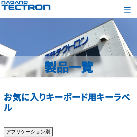
製品一覧
お気に入りキーボード用キーラベ
ル
アプリケーション別