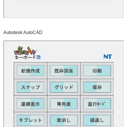
Autodesk AutoCAD