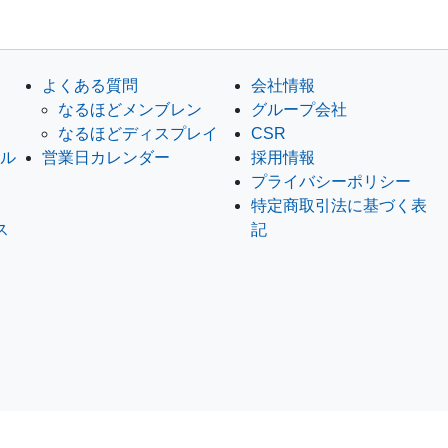
よくある質問
会社情報
なるほどメンブレン
グループ会社
なるほどディスプレイ
CSR
セル
営業日カレンダー
採用情報
プライバシーポリシー
特定商取引法に基づく表
ス
記