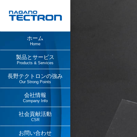
ホーム
Home
製品とサービス
Products & Services
長野テクトロンの強み
Our Strong Points
会社情報
Company Info
社会貢献活動
CSR
お問い合わせ