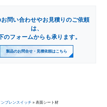
のお問い合わせやお見積りのご依頼
は、
下のフォームからも承ります。
製品のお問合せ・見積依頼はこちら
メンブレンスイッチ
»
表面シート材