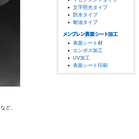
文字照光タイプ
防水タイプ
耐油タイプ
メンブレン表面シート加工
表面シート材
エンボス加工
UV加工
表面シート印刷
トなど、