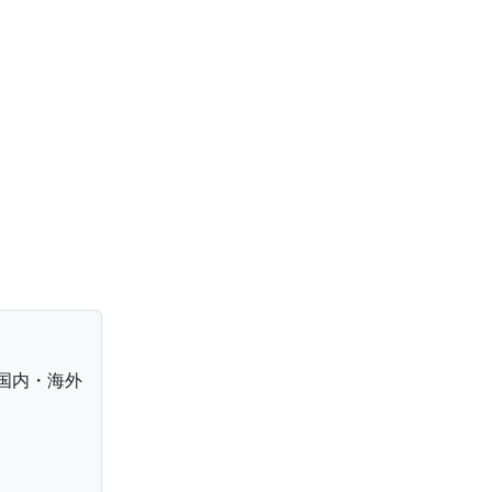
国内・海外