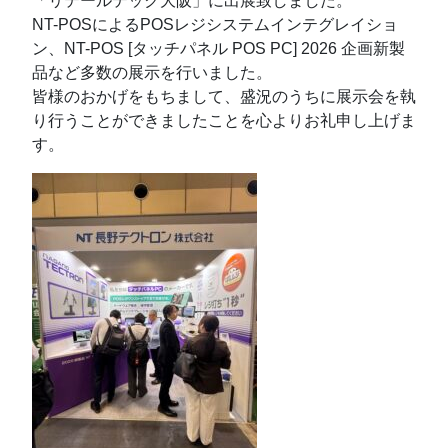
「リテールテック大阪」に出展致しました。
NT-POSによるPOSレジシステムインテグレイショ
ン、NT-POS [タッチパネル POS PC] 2026 企画新製
品など多数の展示を行いました。
皆様のおかげをもちまして、盛況のうちに展示会を執
り行うことができましたことを心よりお礼申し上げま
す。