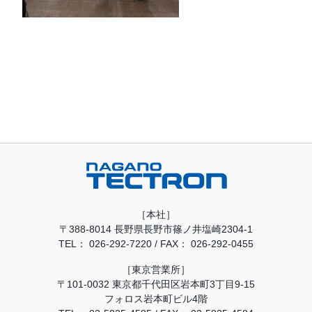
［本社］
〒388-8014 長野県長野市篠ノ井塩崎2304-1
TEL：
026-292-7220
/
FAX： 026-292-0455
［東京営業所］
〒101-0032 東京都千代田区岩本町3丁目9-15
フォロス岩本町ビル4階