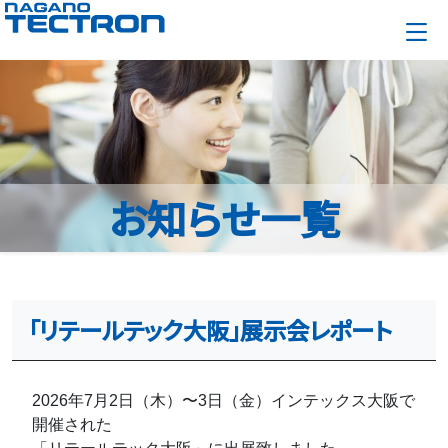
お知らせ一覧
「リテールテック大阪」展示会レポート
2026年7月2日（木）〜3日（金）インテックス大阪で
開催された