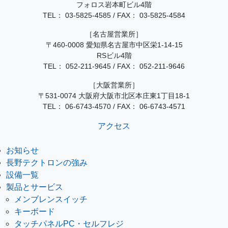
フォロス岩本町ビル4階
TEL：
03-5825-4585
/
FAX： 03-5825-4584
［名古屋営業所］
〒460-0008 愛知県名古屋市中区栄1-14-15
RSビル4階
TEL：
052-211-9645
/
FAX： 052-211-9646
［大阪営業所］
〒531-0074 大阪府大阪市北区本庄東1丁目18-1
TEL：
06-6743-4570
/
FAX： 06-6743-4571
アクセス
お知らせ
長野テクトロンの強み
設備一覧
製品とサービス
メンブレンスイッチ
キーボード
タッチパネルPC・セルフレジ