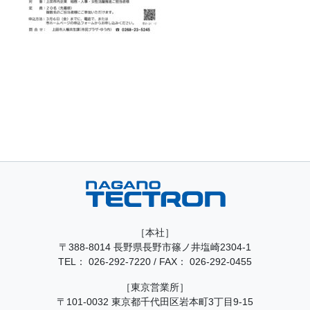
［本社］
〒388-8014 長野県長野市篠ノ井塩崎2304-1
TEL：
026-292-7220
/
FAX： 026-292-0455
［東京営業所］
〒101-0032 東京都千代田区岩本町3丁目9-15