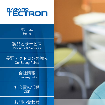
ホーム
Home
製品とサービス
Products & Services
長野テクトロンの強み
Our Strong Points
会社情報
Company Info
社会貢献活動
CSR
お問い合わせ