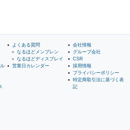
よくある質問
会社情報
なるほどメンブレン
グループ会社
なるほどディスプレイ
CSR
セル
営業日カレンダー
採用情報
プライバシーポリシー
特定商取引法に基づく表
ス
記