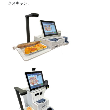
クスキャン」