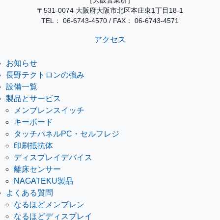
〒531-0074 大阪府大阪市北区本庄東1丁目18-1
TEL：
06-6743-4570
/
FAX： 06-6743-4571
アクセス
お知らせ
長野テクトロンの強み
設備一覧
製品とサービス
メンブレンスイッチ
キーボード
タッチパネルPC・セルフレジ
印刷抵抗体
ディスプレイデバイス
離床センサー
NAGATEKU製品
よくある質問
なるほどメンブレン
なるほどディスプレイ