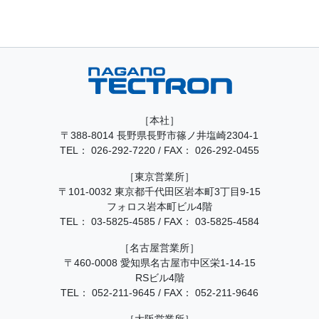
［本社］
〒388-8014 長野県長野市篠ノ井塩崎2304-1
TEL：
026-292-7220
/
FAX： 026-292-0455
［東京営業所］
〒101-0032 東京都千代田区岩本町3丁目9-15
フォロス岩本町ビル4階
TEL：
03-5825-4585
/
FAX： 03-5825-4584
［名古屋営業所］
〒460-0008 愛知県名古屋市中区栄1-14-15
RSビル4階
TEL：
052-211-9645
/
FAX： 052-211-9646
［大阪営業所］