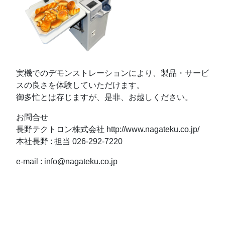
実機でのデモンストレーションにより、製品・サービ
スの良さを体験していただけます。
御多忙とは存じますが、是非、お越しください。
お問合せ
長野テクトロン株式会社 http://www.nagateku.co.jp/
本社長野 : 担当 026-292-7220
e-mail : info@nagateku.co.jp