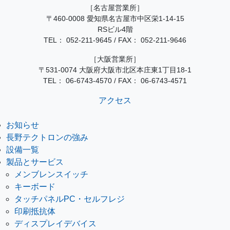
［名古屋営業所］
〒460-0008 愛知県名古屋市中区栄1-14-15
RSビル4階
TEL：
052-211-9645
/
FAX： 052-211-9646
［大阪営業所］
〒531-0074 大阪府大阪市北区本庄東1丁目18-1
TEL：
06-6743-4570
/
FAX： 06-6743-4571
アクセス
お知らせ
長野テクトロンの強み
設備一覧
製品とサービス
メンブレンスイッチ
キーボード
タッチパネルPC・セルフレジ
印刷抵抗体
ディスプレイデバイス