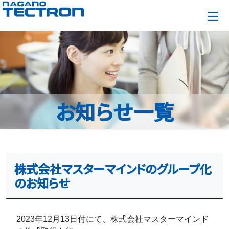
お知らせ一覧
株式会社マスターマインドのグループ化
のお知らせ
2023年12月13日付にて、株式会社マスターマインド