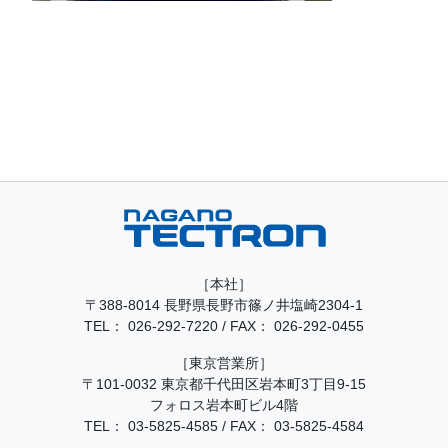
［本社］
〒388-8014 長野県長野市篠ノ井塩崎2304-1
TEL：
026-292-7220
/
FAX： 026-292-0455
［東京営業所］
〒101-0032 東京都千代田区岩本町3丁目9-15
フォロス岩本町ビル4階
TEL：
03-5825-4585
/
FAX： 03-5825-4584