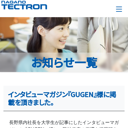
お知らせ一覧
インタビューマガジン『GUGEN』様に掲
載を頂きました。
長野県内社長を大学生が記事にしたインタビューマガ