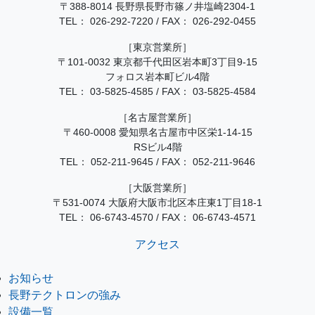
〒388-8014 長野県長野市篠ノ井塩崎2304-1
TEL：
026-292-7220
/
FAX： 026-292-0455
［東京営業所］
〒101-0032 東京都千代田区岩本町3丁目9-15
フォロス岩本町ビル4階
TEL：
03-5825-4585
/
FAX： 03-5825-4584
［名古屋営業所］
〒460-0008 愛知県名古屋市中区栄1-14-15
RSビル4階
TEL：
052-211-9645
/
FAX： 052-211-9646
［大阪営業所］
〒531-0074 大阪府大阪市北区本庄東1丁目18-1
TEL：
06-6743-4570
/
FAX： 06-6743-4571
アクセス
お知らせ
長野テクトロンの強み
設備一覧