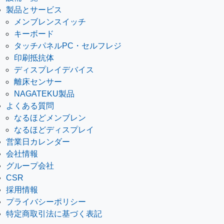
製品とサービス
メンブレンスイッチ
キーボード
タッチパネルPC・セルフレジ
印刷抵抗体
ディスプレイデバイス
離床センサー
NAGATEKU製品
よくある質問
なるほどメンブレン
なるほどディスプレイ
営業日カレンダー
会社情報
グループ会社
CSR
採用情報
プライバシーポリシー
特定商取引法に基づく表記