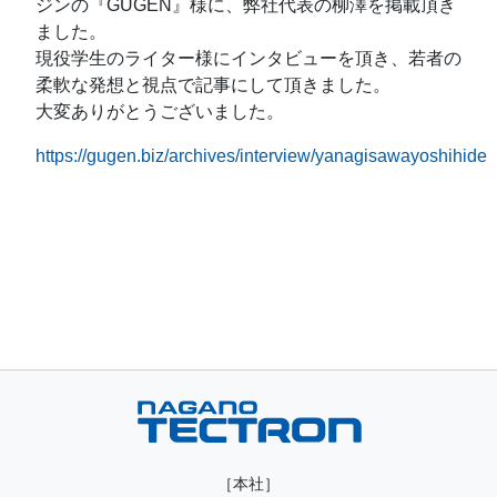
ジンの『GUGEN』様に、弊社代表の柳澤を掲載頂き
ました。
現役学生のライター様にインタビューを頂き、若者の
柔軟な発想と視点で記事にして頂きました。
大変ありがとうございました。
https://gugen.biz/archives/interview/yanagisawayoshihide
［本社］