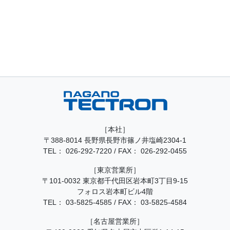
［本社］
〒388-8014 長野県長野市篠ノ井塩崎2304-1
TEL：
026-292-7220
/
FAX： 026-292-0455
［東京営業所］
〒101-0032 東京都千代田区岩本町3丁目9-15
フォロス岩本町ビル4階
TEL：
03-5825-4585
/
FAX： 03-5825-4584
［名古屋営業所］