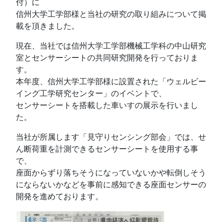
付）に
信州大学工学部様と当社の研究の取り組みについて掲
載を頂きました。
現在、当社では信州大学工学部機械工学科の中山研究
室とセンサーシートの共同研究開発を行っておりま
す。
本年度、信州大学工学部様に設置された「ウェルビー
イング工学研究センター」のイベントで、
センサーシートを搭載した車いすの展示を行いまし
た。
当社が所属します「見守りセンシング部会」では、せ
ん断荷重を計測できるセンサーシートを使用する事
で、
座面からずり落ちそうになっていないかや転倒しそう
にならないかなどを事前に感知できる座面センサーの
開発を進めております。