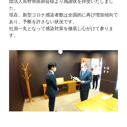
団法人長野県医師会様より感謝状を拝受いたしまし
た。
現在、新型コロナ感染者数は全国的に再び増加傾向で
あり、予断を許さない状況です。
社員一丸となって感染対策を徹底し心がけて参りま
す。