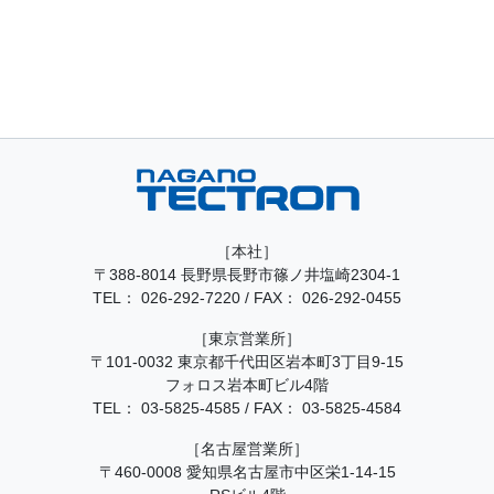
［本社］
〒388-8014 長野県長野市篠ノ井塩崎2304-1
TEL：
026-292-7220
/
FAX： 026-292-0455
［東京営業所］
〒101-0032 東京都千代田区岩本町3丁目9-15
フォロス岩本町ビル4階
TEL：
03-5825-4585
/
FAX： 03-5825-4584
［名古屋営業所］
〒460-0008 愛知県名古屋市中区栄1-14-15