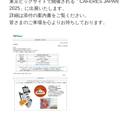
東京ビッグサイトで開催される「CAFERES JAPAN
2025」に出展いたします。
詳細は添付の案内書をご覧ください。
皆さまのご来場を心よりお待ちしております。