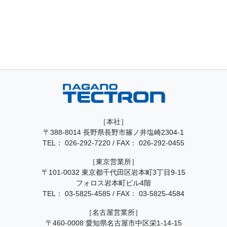
［本社］
〒388-8014 長野県長野市篠ノ井塩崎2304-1
TEL：
026-292-7220
/
FAX： 026-292-0455
［東京営業所］
〒101-0032 東京都千代田区岩本町3丁目9-15
フォロス岩本町ビル4階
TEL：
03-5825-4585
/
FAX： 03-5825-4584
［名古屋営業所］
〒460-0008 愛知県名古屋市中区栄1-14-15