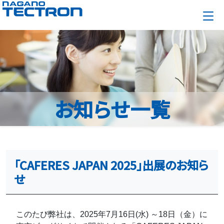
お知らせ一覧
「CAFERES JAPAN 2025」出展のお知ら
せ
このたび弊社は、2025年7月16日(水) ～18日（金）に