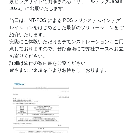
京ビックサイトで開催される「リテールテックJapan
2026」に出展いたします。
当日は、NT-POS による POSレジシステムインテグ
レイションをはじめとした最新のソリューションをご
紹介いたします。
実際にご体験いただけるデモンストレーションもご用
意しておりますので、ぜひ会場にて弊社ブースへお立
ち寄りください。
詳細は添付の案内書をご覧ください。
皆さまのご来場を心よりお待ちしております。