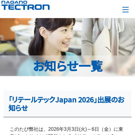
お知らせ一覧
「リテールテックJapan 2026」出展のお
知らせ
このたび弊社は、2026年3月3日(火)～6日（金）に東