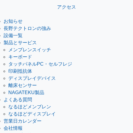
アクセス
お知らせ
長野テクトロンの強み
設備一覧
製品とサービス
メンブレンスイッチ
キーボード
タッチパネルPC・セルフレジ
印刷抵抗体
ディスプレイデバイス
離床センサー
NAGATEKU製品
よくある質問
なるほどメンブレン
なるほどディスプレイ
営業日カレンダー
会社情報