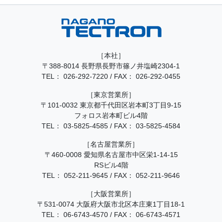
［本社］
〒388-8014 長野県長野市篠ノ井塩崎2304-1
TEL：
026-292-7220
/
FAX： 026-292-0455
［東京営業所］
〒101-0032 東京都千代田区岩本町3丁目9-15
フォロス岩本町ビル4階
TEL：
03-5825-4585
/
FAX： 03-5825-4584
［名古屋営業所］
〒460-0008 愛知県名古屋市中区栄1-14-15
RSビル4階
TEL：
052-211-9645
/
FAX： 052-211-9646
［大阪営業所］
〒531-0074 大阪府大阪市北区本庄東1丁目18-1
TEL：
06-6743-4570
/
FAX： 06-6743-4571